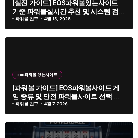
[실전 가이드] EOS파워볼있는사이트
기준 파워볼실시간 추천 및 시스템 검증
전략
파워볼 친구
4월 15, 2026
eos파워볼 있는사이트
[파워볼 가이드] EOS파워볼사이트 게
임 종류 및 안전 파워볼사이트 선택 전
략 (2026)
파워볼 친구
4월 7, 2026