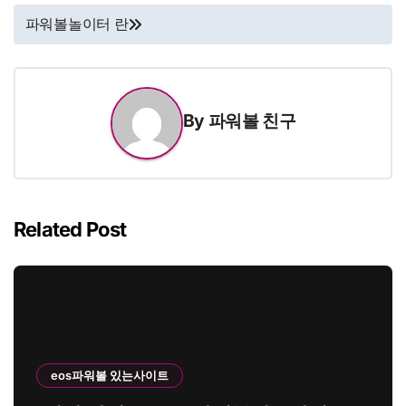
글
파워볼놀이터 란
탐
색
By
파워볼 친구
Related Post
eos파워볼 있는사이트