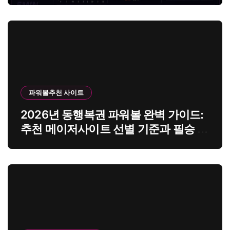
파워볼추천 사이트
2026년 동행복권 파워볼 완벽 가이드:
추천 메이저사이트 선별 기준과 필승 활
용 전략