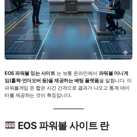
EOS 파워볼 있는 사이트
는 보통 온라인에서
파워볼 미니게
임(홀짝·언더오버 등)을 제공하는 베팅 플랫폼
을 말합니다. 이
파워볼게임 은 짧은 시간 간격으로 결과가 나오고 통계 데이
터를 제공하는 것이 특징입니다.
EOS 파워볼 사이트 란