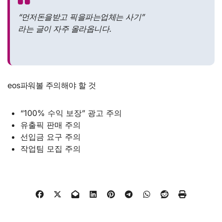
“먼저돈을받고 픽을파는업체는 사기”
라는 글이 자주 올라옵니다.
eos파워볼 주의해야 할 것
“100% 수익 보장” 광고 주의
유출픽 판매 주의
선입금 요구 주의
작업팀 모집 주의